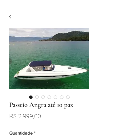
Passeio Angra até 10 pax
Preço
R$ 2.999,00
Quantidade
*