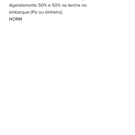
Agendamento 50% e 50% na lancha no
embarque (Pix ou dinheiro).
NORM