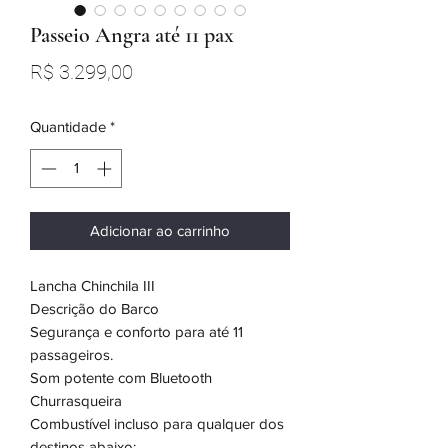
Passeio Angra até 11 pax
Preço
R$ 3.299,00
Quantidade
*
Adicionar ao carrinho
Lancha Chinchila III
Descrição do Barco
Segurança e conforto para até 11
passageiros.
Som potente com Bluetooth
Churrasqueira
Combustível incluso para qualquer dos
destinos abaixo: