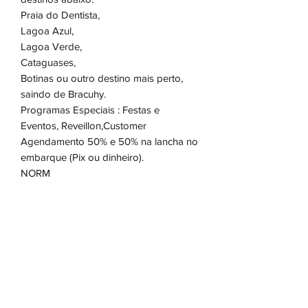
Praia do Dentista,
Lagoa Azul,
Lagoa Verde,
Cataguases,
Botinas ou outro destino mais perto,
saindo de Bracuhy.
Programas Especiais : Festas e
Eventos, Reveillon,Customer
Agendamento 50% e 50% na lancha no
embarque (Pix ou dinheiro).
NORM