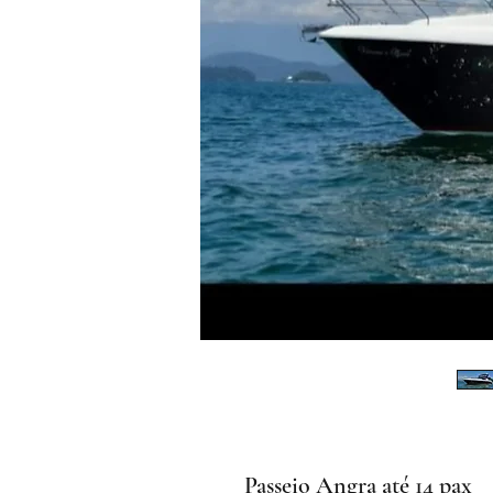
Passeio Angra até 14 pax