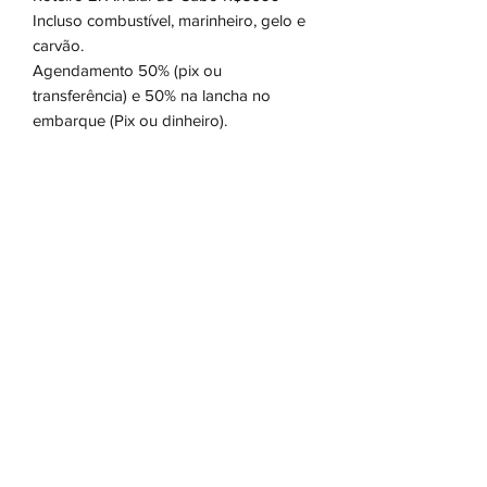
Incluso combustível, marinheiro, gelo e
carvão.
Agendamento 50% (pix ou
transferência) e 50% na lancha no
embarque (Pix ou dinheiro).