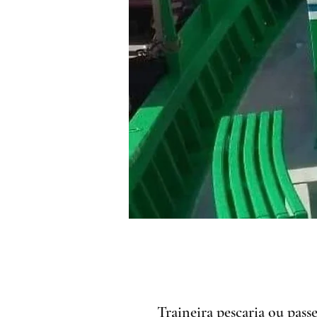
Traineira pescaria ou passe