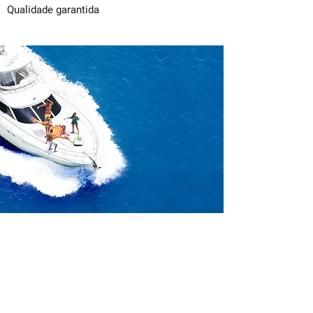
Qualidade garantida