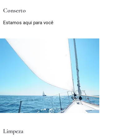
Conserto
Estamos aqui para você
Limpeza