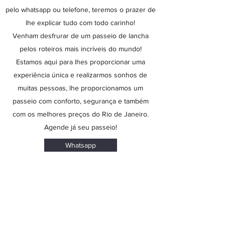
pelo whatsapp ou telefone, teremos o prazer de
lhe explicar tudo com todo carinho!
Venham desfrurar de um passeio de lancha
pelos roteiros mais incríveis do mundo!
Estamos aqui para lhes proporcionar uma
experiência única e realizarmos sonhos de
muitas pessoas, lhe proporcionamos um
passeio com conforto, segurança e também
com os melhores preços do Rio de Janeiro.
Agende já seu passeio!
Whatsapp