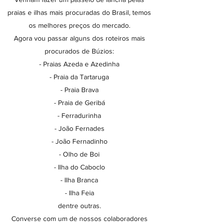
praias e ilhas mais procuradas do Brasil, temos
os melhores preços do mercado.
Agora vou passar alguns dos roteiros mais
procurados de Búzios:
- Praias Azeda e Azedinha
- Praia da Tartaruga
- Praia Brava
- Praia de Geribá
- Ferradurinha
- João Fernades
- João Fernadinho
- Olho de Boi
- Ilha do Caboclo
- Ilha Branca
- Ilha Feia
dentre outras.
Converse com um de nossos colaboradores