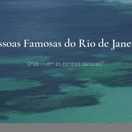
ssoas Famosas do Rio de Jane
Onde vivem as estrelas cariocas?