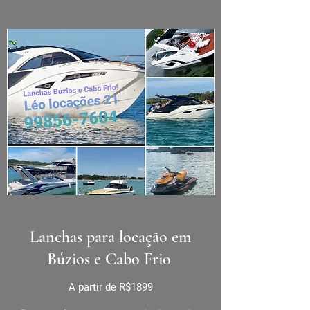
Lanchas para locação em
Búzios e Cabo Frio
A partir de R$1899